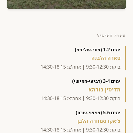
שעות התרגול
ימים 1-2 (שני-שלישי)
טארה הלבנה
בוקר: 9:30-12:30 | אחה״צ: 14:30-18:15
ימים 3-4 (רביעי-חמישי)
מדיסין בודהא
בוקר: 9:30-12:30 | אחה״צ: 14:30-18:15
ימים 5-6 (שישי-שבת)
צ׳אקרסמוורה הלבן
בוקר: 9:30-12:30 | אחה״צ: 14:30-18:15