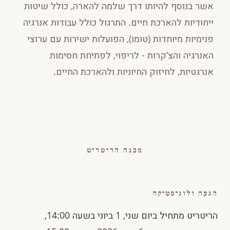
אשר בנוסף להיותו דרך שלמה להארה, כולל שיטות
ייחודיות להארכת חיים. התרגול כולל עבודות אנרגיה
פנימיות מיוחדות (טומו), הפועלות ישירות עם ערוצי
האנרגיה והצ׳קרות - לריפוי, לפתיחת חסימות
אנרגטיות, לחיזוק החיוניות ולהארכת החיים.
מבנה הריטריט
הגעה ולוגיסטיקה
הריטריט מתחיל ביום שני, 1 ביוני בשעה 14:00,