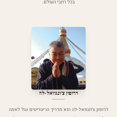
בכל רחבי העולם.
דרופון צ׳ונגוואל-לה
דרופון צ׳ונגוואל-לה הוא מדריך הריטריטים של לאמה