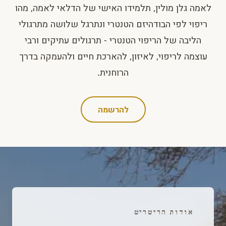
לאמה גלן מולין, תלמידו האישי של הדלאי לאמה, מהו
ריפוי לפי הבודהיזם הטנטרי ונתרגל שלושה מתרגולי
הליבה של הריפוי הטנטרי - תרגולים עתיקים ורבי
עוצמה לריפוי, לאיזון, להארכת חיים ולהעמקה בדרך
הרוחנית.
להרשמה
אודות הריטריט