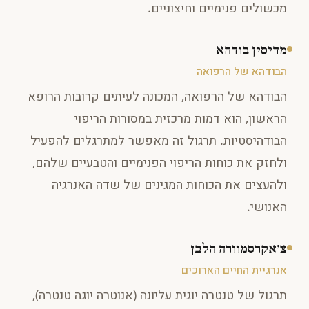
מכשולים פנימיים וחיצוניים.
מדיסין בודהא
הבודהא של הרפואה
הבודהא של הרפואה, המכונה לעיתים קרובות הרופא
הראשון, הוא דמות מרכזית במסורות הריפוי
הבודהיסטיות. תרגול זה מאפשר למתרגלים להפעיל
ולחזק את כוחות הריפוי הפנימיים והטבעיים שלהם,
ולהעצים את הכוחות המגינים של שדה האנרגיה
האנושי.
צ׳אקרסמוורה הלבן
אנרגיית החיים הארוכים
תרגול של טנטרה יוגית עליונה (אנוטרה יוגה טנטרה),