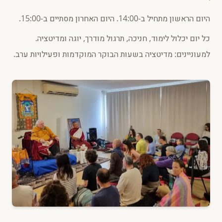
היום הראשון מתחיל ב-14:00. היום האחרון מסתיים ב-15:00.
כל יום יכלול לימוד, חניכה, תרגול מודרך, יוגה ומדיטציה.
למעוניינים: מדיטציה בשעות הבוקר המוקדמות ופעילויות ערב.