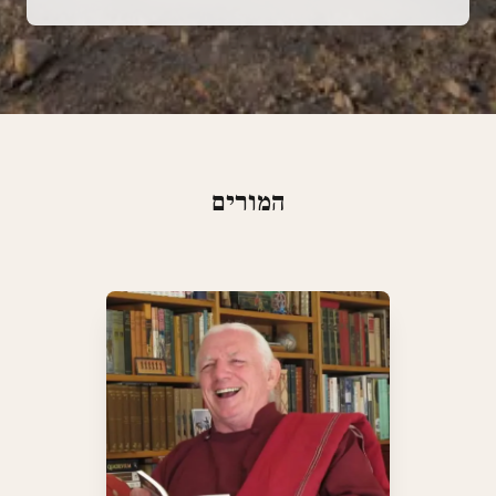
המורים