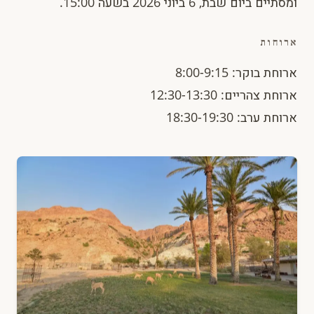
ומסתיים ביום שבת, 6 ביוני 2026 בשעה 15:00.
ארוחות
ארוחת בוקר: 8:00-9:15
ארוחת צהריים: 12:30-13:30
ארוחת ערב: 18:30-19:30