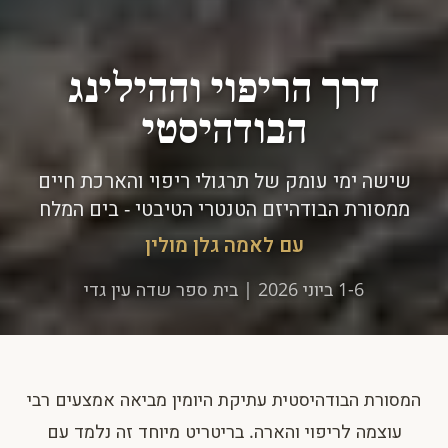
דרך הריפוי וההילינג
הבודהיסטי
שישה ימי עומק של תרגולי ריפוי והארכת חיים
ממסורת הבודהיזם הטנטרי הטיבטי - בים המלח
עם לאמה גלן מולין
1-6 ביוני 2026 | בית ספר שדה עין גדי
המסורת הבודהיסטית עתיקת היומין מביאה אמצעים רבי
עוצמה לריפוי והארה. בריטריט מיוחד זה נלמד עם