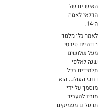
האישיים של
הדלאי לאמה
ה-14.
לאמה גלן מלמד
בודהיזם טיבטי
מעל שלושים
שנה לאלפי
תלמידים בכל
רחבי העולם. הוא
מוסמך על-ידי
מוריו להעביר
תרגולים מעמיקים