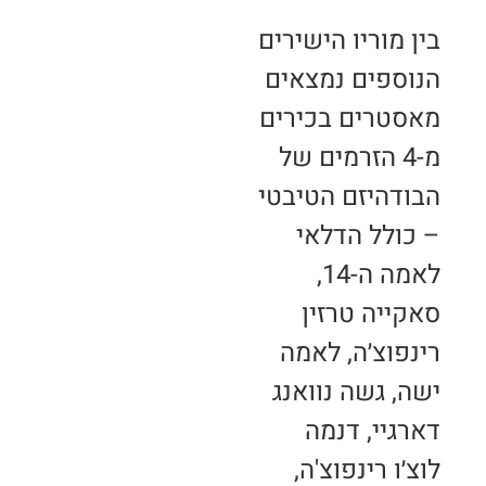
בין מוריו הישירים
הנוספים נמצאים
מאסטרים בכירים
מ-4 הזרמים של
הבודהיזם הטיבטי
– כולל הדלאי
לאמה ה-14,
סאקייה טרזין
רינפוצ׳ה, לאמה
ישה, גשה נוואנג
דארגיי, דנמה
לוצ׳ו רינפוצ'ה,