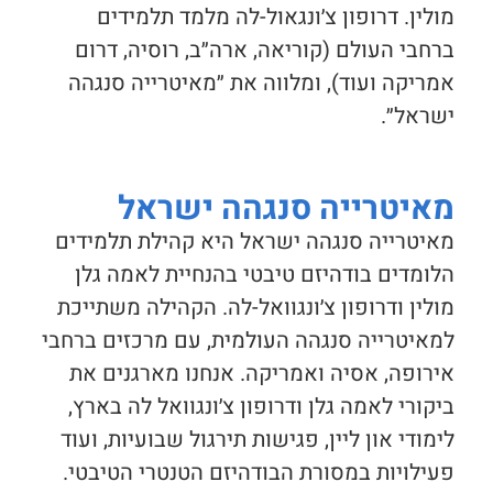
מולין. דרופון צ׳ונגאול-לה מלמד תלמידים
ברחבי העולם (קוריאה, ארה״ב, רוסיה, דרום
אמריקה ועוד), ומלווה את ״מאיטרייה סנגהה
ישראל״.
מאיטרייה סנגהה ישראל
מאיטרייה סנגהה ישראל היא קהילת תלמידים
הלומדים בודהיזם טיבטי בהנחיית לאמה גלן
מולין ודרופון צ׳ונגוואל-לה. הקהילה משתייכת
למאיטרייה סנגהה העולמית, עם מרכזים ברחבי
אירופה, אסיה ואמריקה. אנחנו מארגנים את
ביקורי לאמה גלן ודרופון צ׳ונגוואל לה בארץ,
לימודי און ליין, פגישות תירגול שבועיות, ועוד
פעילויות במסורת הבודהיזם הטנטרי הטיבטי.