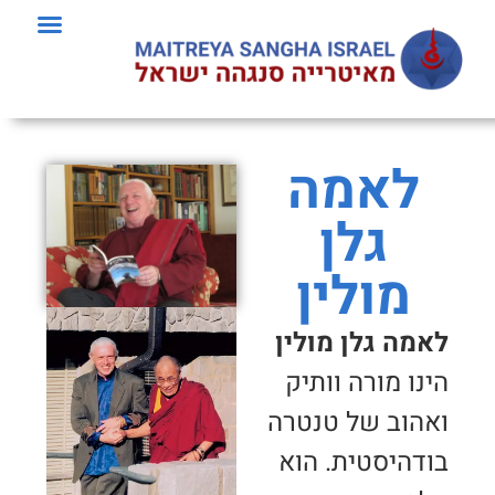
לאמה
גלן
מולין
לאמה גלן מולין
הינו מורה וותיק
ואהוב של טנטרה
בודהיסטית. הוא