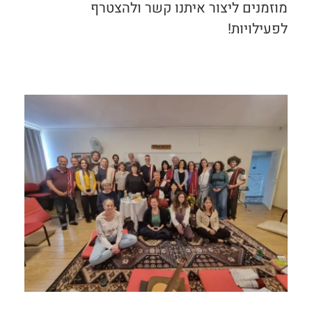
מוזמנים ליצור איתנו קשר ולהצטרף
לפעילויות!