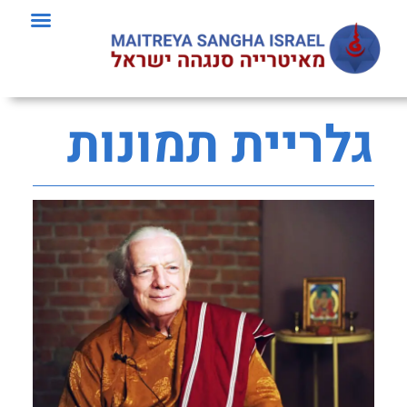
גלריית תמונות