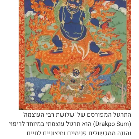
התרגול המפורסם של 'שלושת רבי העוצמה'
(
Drakpo Sum
) הוא תרגול עוצמתי במיוחד לריפוי
והגנה ממכשולים פנימיים וחיצוניים לחיים