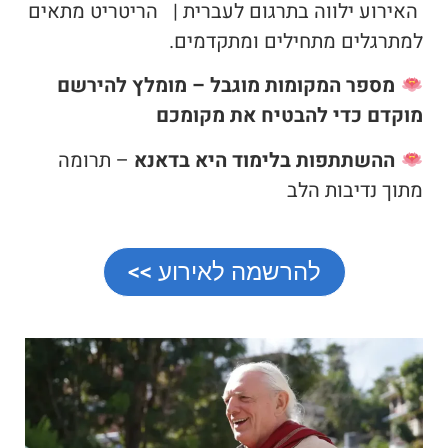
האירוע ילווה בתרגום לעברית | הריטריט מתאים
למתרגלים מתחילים ומתקדמים.
מספר המקומות מוגבל – מומלץ להירשם
מוקדם כדי להבטיח את מקומכם
ההשתתפות בלימוד היא בדאנא
– תרומה
מתוך נדיבות הלב
להרשמה לאירוע >>