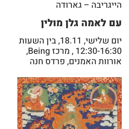
הייגריבה – גארודה
עם לאמה גלן מולין
יום שלישי, 18.11, בין השעות
12:30-16:30 , מרכז Being,
אורוות האמנים, פרדס חנה